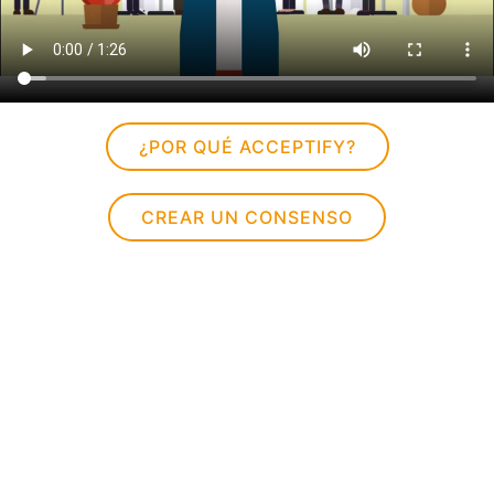
¿POR QUÉ ACCEPTIFY?
CREAR UN CONSENSO